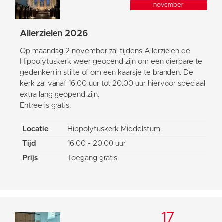
november
Allerzielen 2026
Op maandag 2 november zal tijdens Allerzielen de
Hippolytuskerk weer geopend zijn om een dierbare te
gedenken in stilte of om een kaarsje te branden. De
kerk zal vanaf 16.00 uur tot 20.00 uur hiervoor speciaal
extra lang geopend zijn.
Entree is gratis.
Locatie
Hippolytuskerk Middelstum
Tijd
16:00 - 20:00 uur
Prijs
Toegang gratis
17