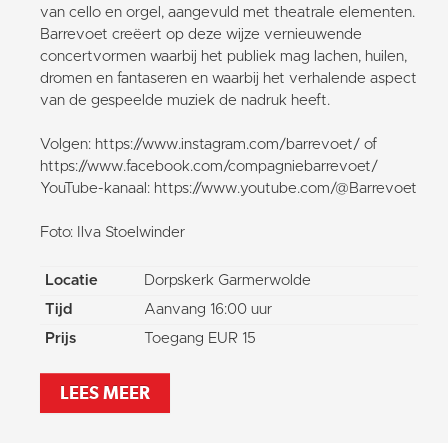
van cello en orgel, aangevuld met theatrale elementen.
Barrevoet creëert op deze wijze vernieuwende
concertvormen waarbij het publiek mag lachen, huilen,
dromen en fantaseren en waarbij het verhalende aspect
van de gespeelde muziek de nadruk heeft.
Volgen: https://www.instagram.com/barrevoet/ of
https://www.facebook.com/compagniebarrevoet/
YouTube-kanaal: https://www.youtube.com/@Barrevoet
Foto: Ilva Stoelwinder
Locatie
Dorpskerk Garmerwolde
Tijd
Aanvang 16:00 uur
Prijs
Toegang EUR 15
LEES MEER