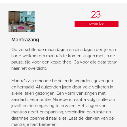
23
november
Mantrazang
Op verschillende maandagen en dinsdagen ben je van
harte welkom om mantra’s te komen zingen met, in de
pauze, tijd voor een kopje thee. Ga voor alle data terug
naar het overzicht.
Mantra’s zijn oeroude bezielende woorden, gezongen
en herhaald. Al duizenden jaren door vele volkeren in
allerlei talen gezongen. Een vorm van zingen met
aandacht en intentie. Na iedere mantra volgt stilte om
jezelf en de omgeving te ervaren. Het zingen van
mantra’s geeft ontspanning, verbinding en ruimte en
daarmee openheid naar alles. Laat de klanken van de
mantra je hart beroeren!