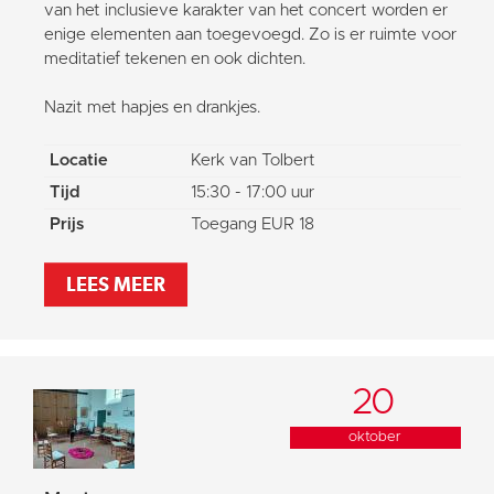
van het inclusieve karakter van het concert worden er
enige elementen aan toegevoegd. Zo is er ruimte voor
meditatief tekenen en ook dichten.
Nazit met hapjes en drankjes.
Locatie
Kerk van Tolbert
Tijd
15:30 - 17:00 uur
Prijs
Toegang EUR 18
LEES MEER
20
oktober