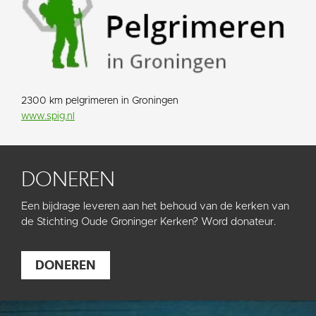
2300 km pelgrimeren in Groningen
www.spig.nl
DONEREN
Een bijdrage leveren aan het behoud van de kerken van
de Stichting Oude Groninger Kerken? Word donateur.
DONEREN